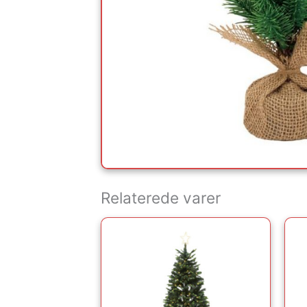
Relaterede varer