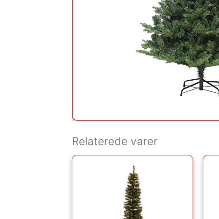
Relaterede varer