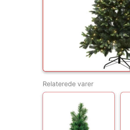
Relaterede varer